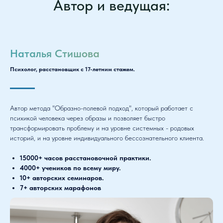
Автор и ведущая:
Наталья Стишова
Психолог, расстановщик с 17-летним стажем.
Автор метода "Образно-полевой подход", который работает с
психикой человека через образы и позволяет быстро
трансформировать проблему и на уровне системных - родовых
историй, и на уровне индивидуального бессознательного клиента.
15000+ часов расстановочной практики.
4000+ учеников по всему миру.
10+ авторских семинаров.
7+ авторских марафонов