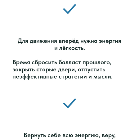
Для движения вперёд нужна энергия
и лёгкость.
Время сбросить балласт прошлого,
закрыть старые двери, отпустить
неэффективные стратегии и мысли.
Вернуть себе всю энергию, веру,