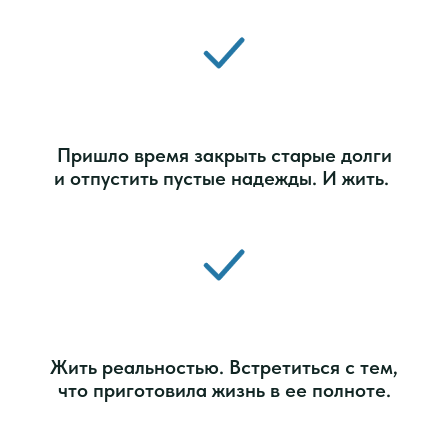
Пришло время закрыть старые долги
и отпустить пустые надежды. И жить.
Жить реальностью. Встретиться с тем,
что приготовила жизнь в ее полноте.