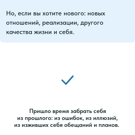
Но, если вы хотите нового: новых
отношений, реализации, другого
качества жизни и себя.
Пришло время забрать себя
из прошлого: из ошибок, из иллюзий,
из изживших себя обещаний и планов.