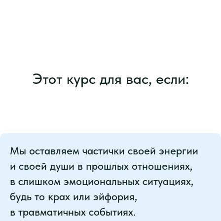
Этот курс для вас, если:
Мы оставляем частички своей энергии
и своей души в прошлых отношениях,
в слишком эмоциональных ситуациях,
будь то крах или эйфория,
в травматичных событиях.