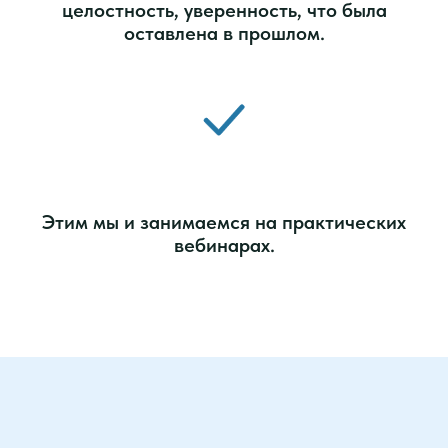
целостность, уверенность, что была
оставлена в прошлом.
Этим мы и занимаемся на практических
вебинарах.