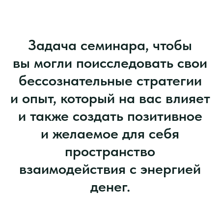
Задача семинара, чтобы
вы могли поисследовать свои
бессознательные стратегии
и опыт, который на вас влияет
и также создать позитивное
и желаемое для себя
пространство
взаимодействия с энергией
денег.