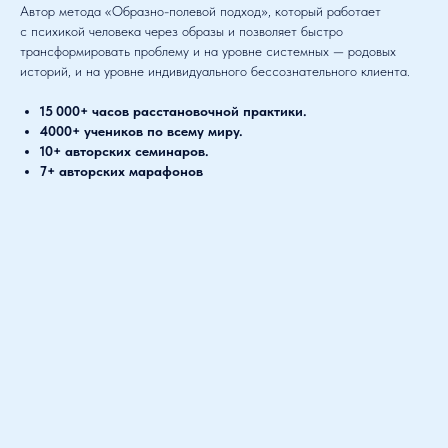
Автор метода «Образно-полевой подход», который работает
с психикой человека через образы и позволяет быстро
трансформировать проблему и на уровне системных — родовых
историй, и на уровне индивидуального бессознательного клиента.
15 000+ часов расстановочной практики.
4000+ учеников по всему миру.
10+ авторских семинаров.
7+ авторских марафонов