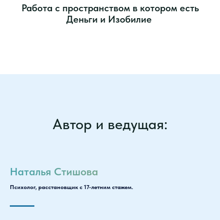
Работа с пространством в котором есть
Деньги и Изобилие
Автор и ведущая:
Наталья Стишова
Психолог, расстановщик с 17-летним стажем.