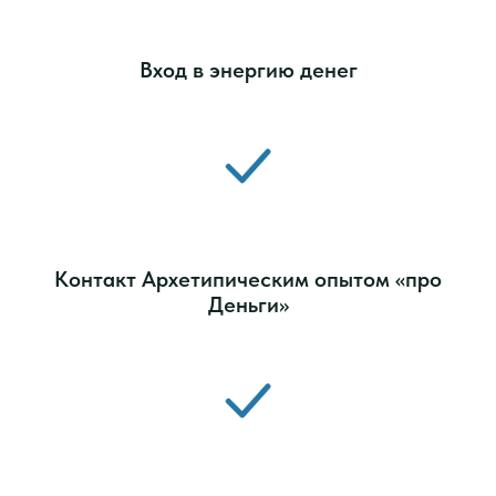
Вход в энергию денег
Контакт Архетипическим опытом «про
Деньги»