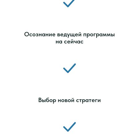
Осознание ведущей программы
на сейчаc
Выбор новой стратеги