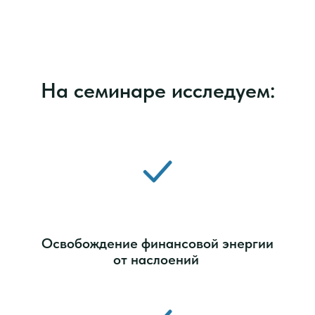
На семинаре исследуем:
Освобождение финансовой энергии
от наслоений