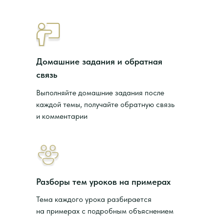
Домашние задания и обратная
связь
Выполняйте домашние задания после
каждой темы, получайте обратную связь
и комментарии
Разборы тем уроков на примерах
Тема каждого урока разбирается
на примерах с подробным объяснением