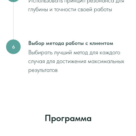
Использовать принцип резонанса для
глубины и точности своей работы
Выбор метода работы с клиентом
Выбирать лучший метод для каждого
случая для достижения максимальных
результатов
Программа