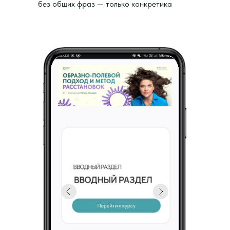
без общих фраз — только конкретика