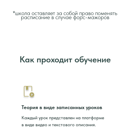
*школа оставляет за собой право поменять
расписание в случае форс-мажоров
Как проходит обучение
Теория в виде записанных уроков
Каждый урок представлен на платформе
в виде видео и текстового описания.