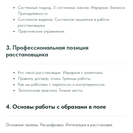
Системный подход. З системных закона: Иерархии. Баланса.
Принадлежности.
Системное виденье. Системное мышление в работе
расстановщика.
Практические упражнения.
3.
Профессиональная позиция
расстановщика
Кто такой расстановщик. Иерархия с клиентами.
Правила, договор, этика. Границы работы.
Как мы работаем с переносом и контрпереносом.
Экологичная практика. Тонкие места.
4. Основы работы с образами в поле
Основные приемы. Расшифровка. Интеграция в расстановке.