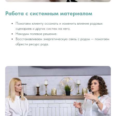
Работа с системным материалом
Помогаем клиенту осознать и изменить влияние родовых
сценариев и других систем на него.
Находим полевое решение.
Восстанавливаем энергетическую связь с родом — помогаем
обрести ресурс рода.