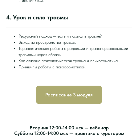
и инстинктом.
4. Урок и сила травмы
Ресурсный подход — есть ли смысл в травме?
Выход из пространства травмы.
Терапевтическая работа с родовыми и трансперсональными
травмами через образы.
Как связана психологическая травма и психосоматика.
Принципы работы с психосоматикой.
Расписание 3 модуля
Вторник 12:00-14:00 мск — вебинар
Суббота 12:00-14:00 мск — практика с куратором