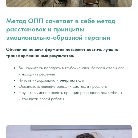
Метод ОПП сочетает в себе метод
расстановок и принципы
эмоционально-образной терапии
Объединение двух форматов позволяет достичь лучших
трансформационных результатов:
Вы научитесь попадать в глубокие слои бессознательного
и находить решения
Читать информацию и энергию поля
Осознавать влияние больших систем и прошлого
Научитесь использовать принцип резонанса для глубины
и точности своей работы.