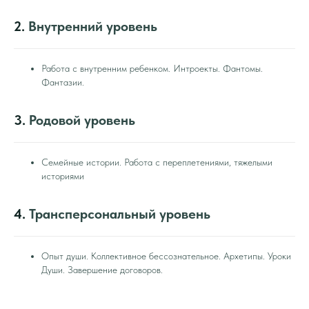
2.
Внутренний уровень
Работа с внутренним ребенком. Интроекты. Фантомы.
Фантазии.
3.
Родовой уровень
Семейные истории. Работа с переплетениями, тяжелыми
историями
4.
Трансперсональный уровень
Опыт души. Коллективное бессознательное. Архетипы. Уроки
Души. Завершение договоров.