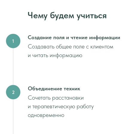
Чему будем учиться
Создание поля и чтение информации
Создавать общее поле с клиентом
и читать информацию
Объединение техник
Сочетать расстановки
и терапевтическую работу
одновременно