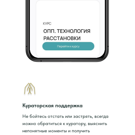
Кураторская поддержка
Не бойтесь отстать или застрять, всегда
можно обратиться к куратору, выяснить
непонятные моменты и получить