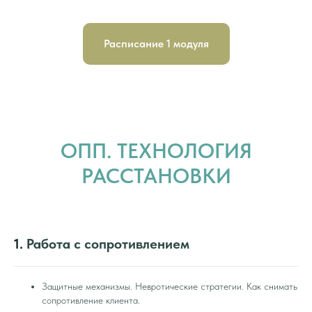
Расписание 1 модуля
ОПП. ТЕХНОЛОГИЯ
РАССТАНОВКИ
1.
Работа с сопротивлением
Защитные механизмы. Невротические стратегии. Как снимать
сопротивление клиента.