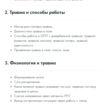
2. Травма и способы работы
Метод расстановка травмы.
Диагностика травмы в поле.
Способы работы в ОПП с довербальной травмой, травмой
развития, травмой насилия, травмой потери, травмой
идентичности.
Проявления травмы в теле, голосе, лице.
3. Физиология и травма
Формирование мозга.
Суть расщепления.
Какое влияние травма оказывает на мозг, нервную систему,
здоровье в целом.
Снятие напряжения через алгоритм РПТ.
Выход на причинную ситуацию через работу с телом