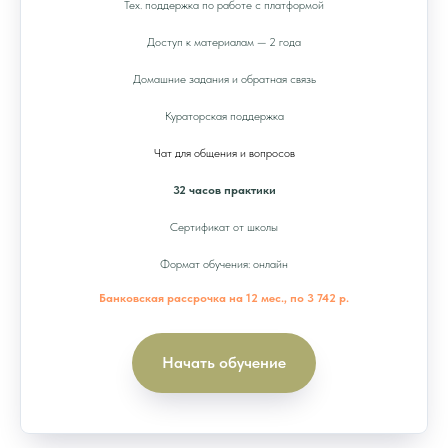
Тех. поддержка по работе с платформой
Доступ к материалам — 2 года
Домашние задания и обратная связь
Кураторская поддержка
Чат для общения и вопросов
32 часов практики
Сертификат от школы
Формат обучения: онлайн
Банковская рассрочка на 12 мес., по 3 742 р.
Начать обучение