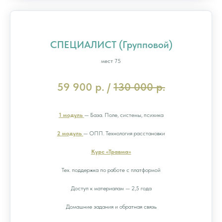
СПЕЦИАЛИСТ (Групповой)
мест 75
59 900 р. /
130 000 р.
1 модуль
— База. Поле, системы, психика
2 модуль
— ОПП. Технология расстановки
Курс «Травма»
Тех. поддержка по работе с платформой
Доступ к материалам — 2,5 года
Домашние задания и обратная связь