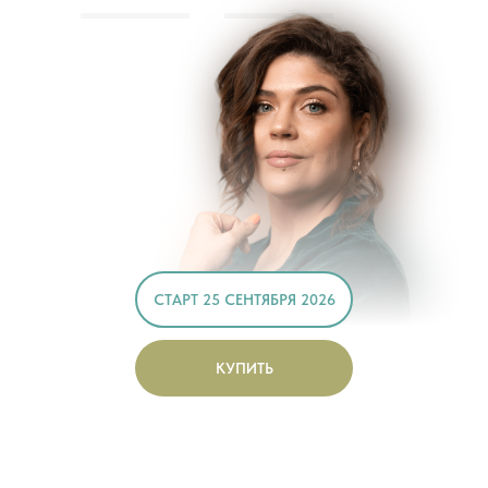
СТАРТ 25 СЕНТЯБРЯ 2026
КУПИТЬ