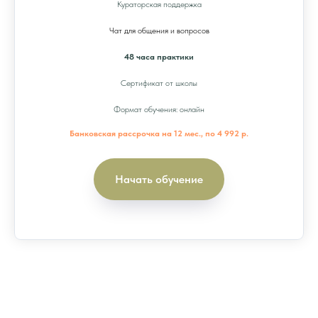
Кураторская поддержка
Чат для общения и вопросов
48 часа практики
Сертификат от школы
Формат обучения: онлайн
Банковская рассрочка на 12 мес., по 4 992 р.
Начать обучение