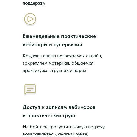
поддержку
Еженедельные практические
вебинары и супервизии
Каждую неделю встречаемся онлайн,
закрепляем материал, общаемся,
практикуем в группах и парах
Доступ к записям вебинаров
и практических групп
Не бойтесь пропустить живую встречу,
возвращайтесь, анализируйте,