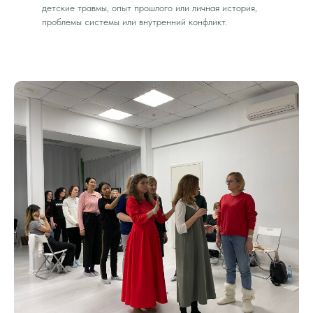
детские травмы, опыт прошлого или личная история,
проблемы системы или внутренний конфликт.