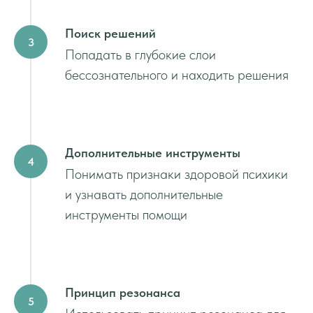
Поиск решений
Попадать в глубокие слои
бессознательного и находить решения
Дополнительные инструменты
Понимать признаки здоровой психики
и узнавать дополнительные
инструменты помощи
Принцип резонанса