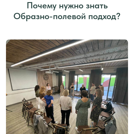
Почему нужно знать
Образно-полевой подход?