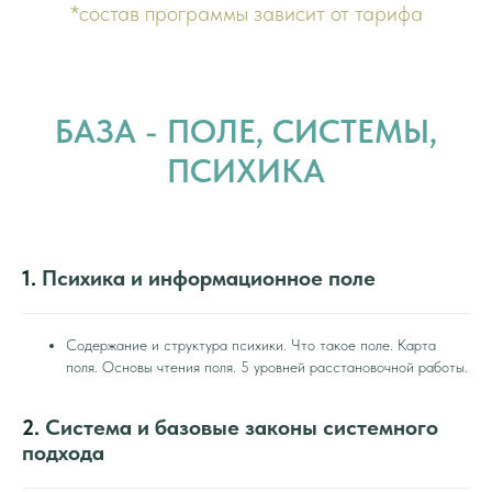
*состав программы зависит от тарифа
БАЗА - ПОЛЕ, СИСТЕМЫ,
ПСИХИКА
1.
Психика и информационное поле
Содержание и структура психики. Что такое поле. Карта
поля. Основы чтения поля. 5 уровней расстановочной работы.
2.
Система и базовые законы системного
подхода