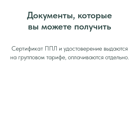
Документы, которые
вы можете получить
Сертификат ППЛ и удостоверение выдаются
на групповом тарифе, оплачиваются отдельно.