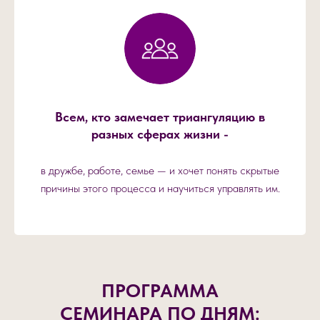
Всем, кто замечает триангуляцию в
разных сферах жизни -
в дружбе, работе, семье — и хочет понять скрытые
причины этого процесса и научиться управлять им.
ПРОГРАММА
СЕМИНАРА ПО ДНЯМ: