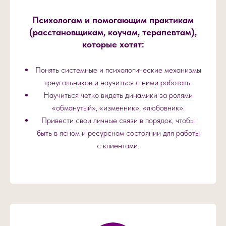
Психологам и помогающим практикам
(расстановщикам, коучам, терапевтам),
которые хотят:
Понять системные и психологические механизмы
треугольников и научиться с ними работать
Научиться четко видеть динамики за ролями
«обманутый», «изменник», «любовник».
Привести свои личные связи в порядок, чтобы
быть в ясном и ресурсном состоянии для работы
с клиентами.