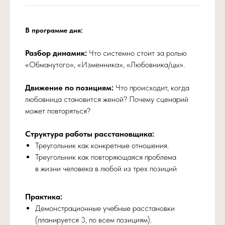
В программе дня:
Разбор динамик:
Что системно стоит за ролью
«Обманутого», «Изменника», «Любовника/цы».
Движение по позициям:
Что происходит, когда
любовница становится женой? Почему сценарий
может повторяться?
Структура работы расстановщика:
Треугольник как конкретные отношения.
Треугольник как повторяющаяся проблема
в жизни человека в любой из трех позиций
Практика:
Демонстрационные учебные расстановки
(планируется 3, по всем позициям).
Купить запись