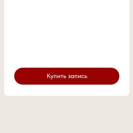
Купить запись