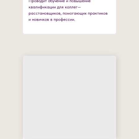
Проводит обучение и повышение
квалификации для коллег—
расстановщиков, помогающих практиков
и новичков в профессии.