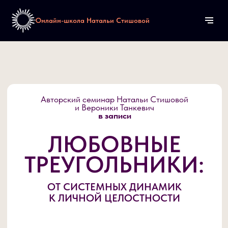
Онлайн-школа Натальи Стишовой
Авторский семинар Натальи Стишовой
и Вероники Танкевич
в записи
ЛЮБОВНЫЕ
ТРЕУГОЛЬНИКИ:
ОТ СИСТЕМНЫХ ДИНАМИК
К ЛИЧНОЙ ЦЕЛОСТНОСТИ