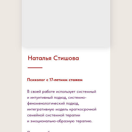
Наталья Стишова
Психолог с 17-летним стажем
В своей работе использует системный
и интуитивный подход, системно-
феноменологический подход,
интегративную модель краткосрочной
семейной системной терапии
и эмоционально-образную терапию.