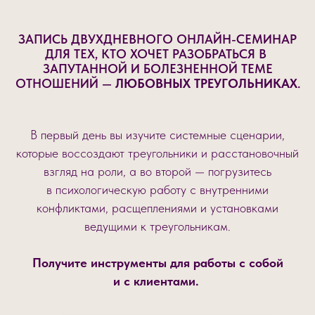
ЗАПИСЬ ДВУХДНЕВНОГО ОНЛАЙН-СЕМИНАР
ДЛЯ ТЕХ, КТО ХОЧЕТ РАЗОБРАТЬСЯ В
ЗАПУТАННОЙ И БОЛЕЗНЕННОЙ ТЕМЕ
ОТНОШЕНИЙ —
ЛЮБОВНЫХ ТРЕУГОЛЬНИКАХ
.
Купить запись
В первый день вы изучите системные сценарии,
которые воссоздают треугольники и расстановочный
взгляд на роли, а во второй — погрузитесь
в психологическую работу с внутренними
конфликтами, расщеплениями и установками
ведущими к треугольникам.
Получите инструменты для работы с собой
и с клиентами.