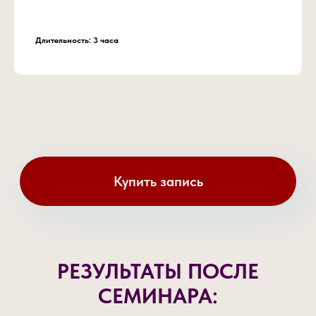
Длительность: 3 часа
РЕЗУЛЬТАТЫ ПОСЛЕ
СЕМИНАРА: