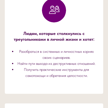
Людям, которые столкнулись с
треугольниками в личной жизни и хотят:
Разобраться в системных и личностных корнях
своих сценариев.
Найти пути выхода из деструктивных отношений.
Получить практические инструменты для
самопомощи и обретения целостности.