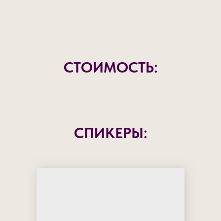
СТОИМОСТЬ:
СПИКЕРЫ: