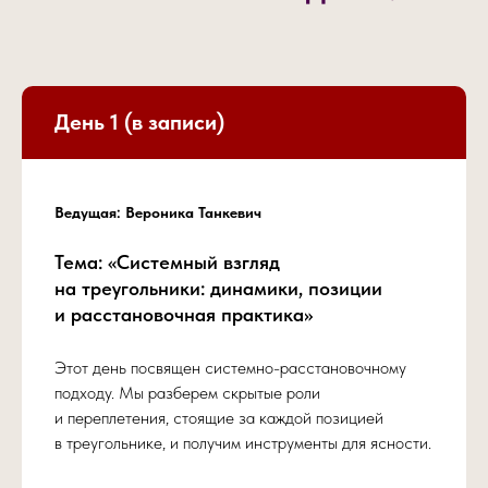
День 1 (в записи)
Ведущая: Вероника Танкевич
Тема: «Системный взгляд
на треугольники: динамики, позиции
и расстановочная практика»
Этот день посвящен системно-расстановочному
подходу. Мы разберем скрытые роли
и переплетения, стоящие за каждой позицией
в треугольнике, и получим инструменты для ясности.