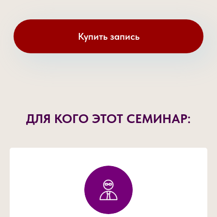
ДЛЯ КОГО ЭТОТ СЕМИНАР: